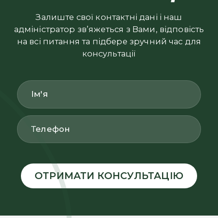
Залиште свої контактні дані і наш
адміністратор зв’яжеться з Вами, відповість
на всі питання та підбере зручний час для
консультації