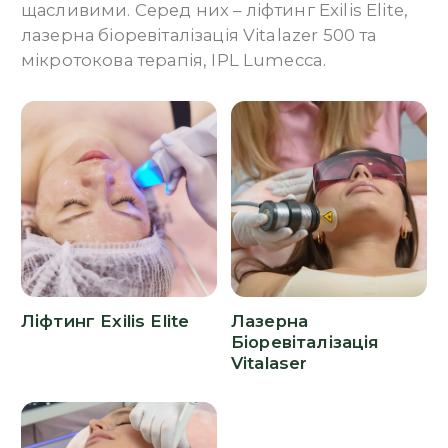
щасливими. Серед них – ліфтинг Exilis Elite,
лазерна біоревіталізація Vitalazer 500 та
мікротокова терапія, IPL Lumecca.
Ліфтинг Exilis Elite
Лазерна
Біоревіталізація
Vitalaser