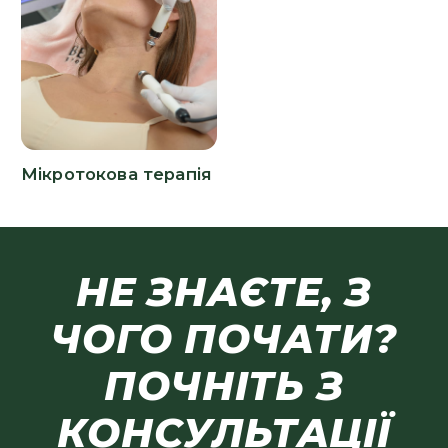
Мікротокова терапія
НЕ ЗНАЄТЕ, З
ЧОГО ПОЧАТИ?
ПОЧНІТЬ З
КОНСУЛЬТАЦІЇ