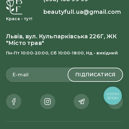
beautyfull.ua@gmail.com
Краса - тут!
Львів, вул. Кульпарківська 226Г, ЖК
"Місто трав"
Пн-Пт 10:00-20:00, Сб 10:00-18:00, Нд - вихідний
КНОПКА
ЗВ'ЯЗКУ