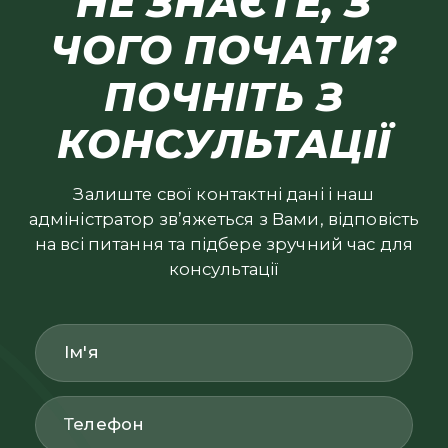
НЕ ЗНАЄТЕ, З
ЧОГО ПОЧАТИ?
ПОЧНІТЬ З
КОНСУЛЬТАЦІЇ
Залиште свої контактні дані і наш
адміністратор зв’яжеться з Вами, відповість
на всі питання та підбере зручний час для
консультації