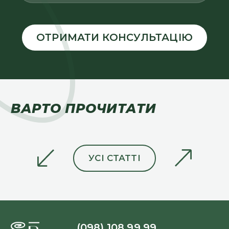
ВАРТО ПРОЧИТАТИ
УСІ СТАТТІ
(098) 108 99 99