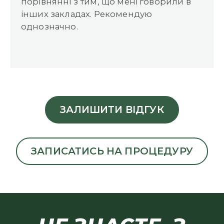
порівнянні з тим, що мені говорили в
інших закладах. Рекомендую
однозначно.
ЗАЛИШИТИ ВІДГУК
ЗАПИСАТИСЬ НА ПРОЦЕДУРУ